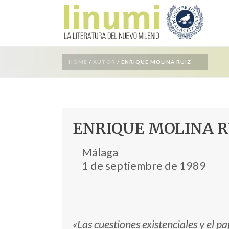
HOME
/
AUTOR
/ ENRIQUE MOLINA RUIZ
ENRIQUE MOLINA R
Málaga
1 de septiembre de 1989
«Las cuestiones existenciales y el