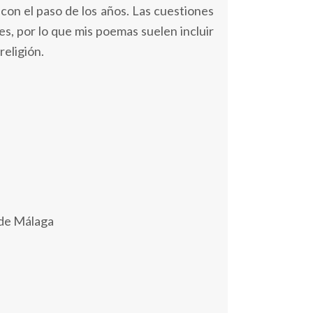
con el paso de los años. Las cuestiones
s, por lo que mis poemas suelen incluir
religión.
de Málaga