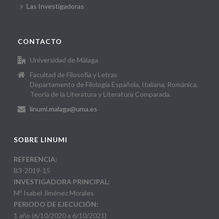
Las Investigadoras
CONTACTO
Universidad de Málaga
Facultad de Filosofía y Letras
Departamento de Filología Española, Italiana, Románica,
Teoría de la Literatura y Literatura Comparada.
linumi.malaga@uma.es
SOBRE LINUMI
REFERENCIA:
B3-2019-15
INVESTIGADORA PRINCIPAL:
Mª Isabel Jiménez Morales
PERIODO DE EJECUCIÓN:
1 año (6/10/2020 a 6/10/2021)