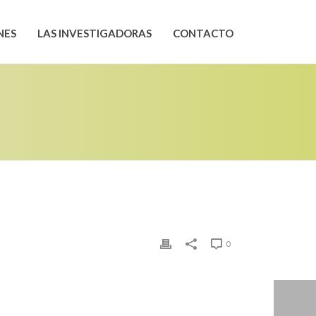
NES
LAS INVESTIGADORAS
CONTACTO
0