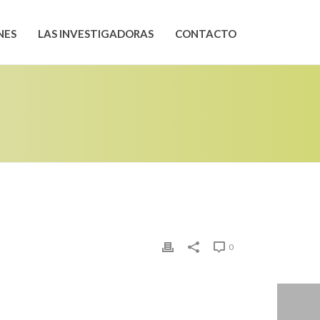
NES
LAS INVESTIGADORAS
CONTACTO
0