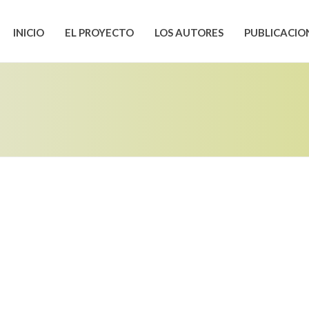
INICIO
EL PROYECTO
LOS AUTORES
PUBLICACIO