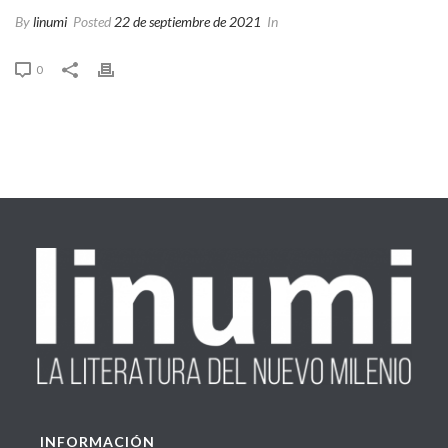
By
linumi
Posted
22 de septiembre de 2021
In
0
INFORMACIÓN