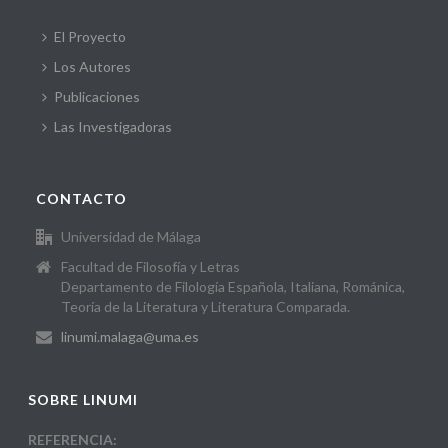
El Proyecto
Los Autores
Publicaciones
Las Investigadoras
CONTACTO
Universidad de Málaga
Facultad de Filosofía y Letras
Departamento de Filología Española, Italiana, Románica,
Teoría de la Literatura y Literatura Comparada.
linumi.malaga@uma.es
SOBRE LINUMI
REFERENCIA: