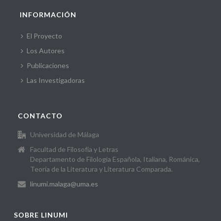
INFORMACIÓN
El Proyecto
Los Autores
Publicaciones
Las Investigadoras
CONTACTO
Universidad de Málaga
Facultad de Filosofía y Letras
Departamento de Filología Española, Italiana, Románica,
Teoría de la Literatura y Literatura Comparada.
linumi.malaga@uma.es
SOBRE LINUMI