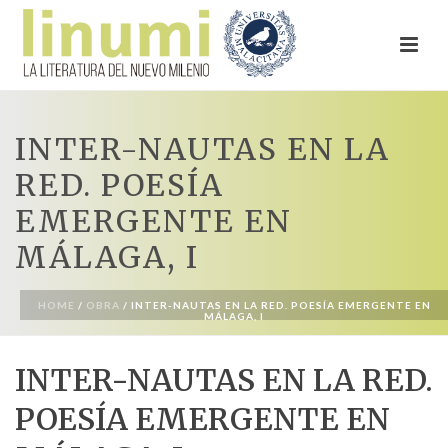
INTER-NAUTAS EN LA
RED. POESÍA
EMERGENTE EN
MÁLAGA, I
HOME
/
OBRA
/ INTER-NAUTAS EN LA RED. POESÍA EMERGENTE EN
MÁLAGA, I
INTER-NAUTAS EN LA RED.
POESÍA EMERGENTE EN