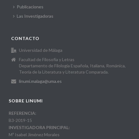
Publicaciones
Las Investigadoras
CONTACTO
Universidad de Málaga
Facultad de Filosofía y Letras
Departamento de Filología Española, Italiana, Románica,
Teoría de la Literatura y Literatura Comparada.
linumi.malaga@uma.es
SOBRE LINUMI
REFERENCIA:
B3-2019-15
INVESTIGADORA PRINCIPAL:
Mª Isabel Jiménez Morales