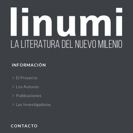
INFORMACIÓN
El Proyecto
Los Autores
Publicaciones
Las Investigadoras
CONTACTO