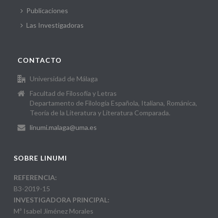
Publicaciones
Las Investigadoras
CONTACTO
Universidad de Málaga
Facultad de Filosofía y Letras
Departamento de Filología Española, Italiana, Románica,
Teoría de la Literatura y Literatura Comparada.
linumi.malaga@uma.es
SOBRE LINUMI
REFERENCIA:
B3-2019-15
INVESTIGADORA PRINCIPAL:
Mª Isabel Jiménez Morales