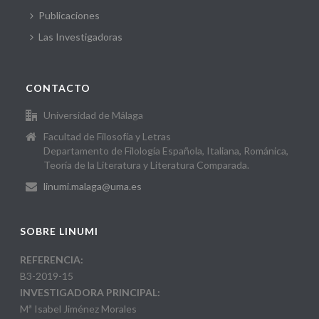
Publicaciones
Las Investigadoras
CONTACTO
Universidad de Málaga
Facultad de Filosofía y Letras
Departamento de Filología Española, Italiana, Románica,
Teoría de la Literatura y Literatura Comparada.
linumi.malaga@uma.es
SOBRE LINUMI
REFERENCIA:
B3-2019-15
INVESTIGADORA PRINCIPAL:
Mª Isabel Jiménez Morales