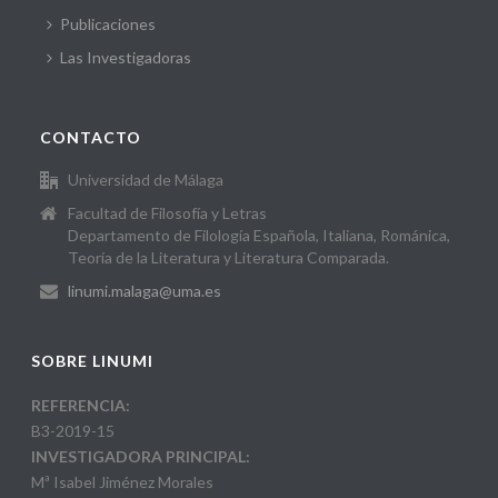
Publicaciones
Las Investigadoras
CONTACTO
Universidad de Málaga
Facultad de Filosofía y Letras
Departamento de Filología Española, Italiana, Románica,
Teoría de la Literatura y Literatura Comparada.
linumi.malaga@uma.es
SOBRE LINUMI
REFERENCIA:
B3-2019-15
INVESTIGADORA PRINCIPAL:
Mª Isabel Jiménez Morales