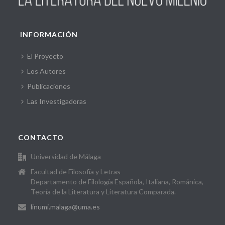
INFORMACIÓN
El Proyecto
Los Autores
Publicaciones
Las Investigadoras
CONTACTO
Universidad de Málaga
Facultad de Filosofía y Letras
Departamento de Filología Española, Italiana, Románica,
Teoría de la Literatura y Literatura Comparada.
linumi.malaga@uma.es