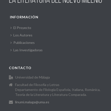
INFORMACIÓN
El Proyecto
Los Autores
Publicaciones
Las Investigadoras
CONTACTO
Universidad de Málaga
Facultad de Filosofía y Letras
Departamento de Filología Española, Italiana, Románica,
Teoría de la Literatura y Literatura Comparada.
linumi.malaga@uma.es